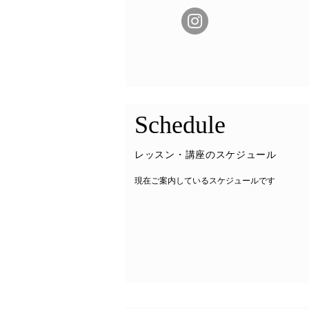
​Schedule
​レッスン・講座のスケジュール
​現在ご案内しているスケジュールです