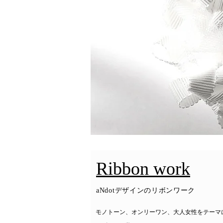
Ribbon work
aNdotデザインのリボンワーク
​モノトーン、オンリーワン、大人女性をテーマ