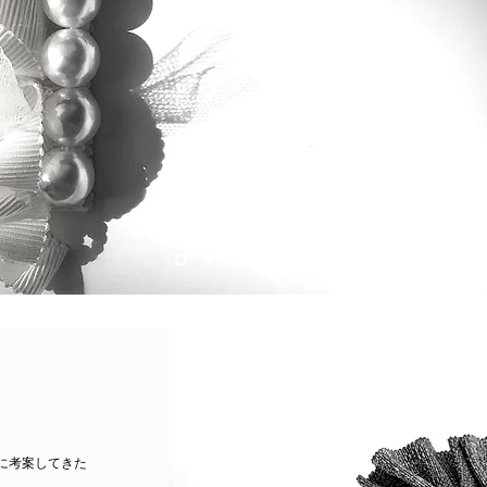
に考案してきた